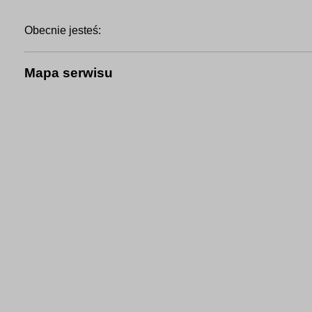
Obecnie jesteś:
Mapa serwisu