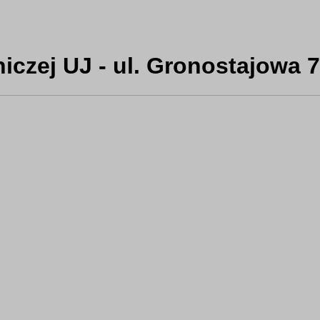
iczej UJ - ul. Gronostajowa 7